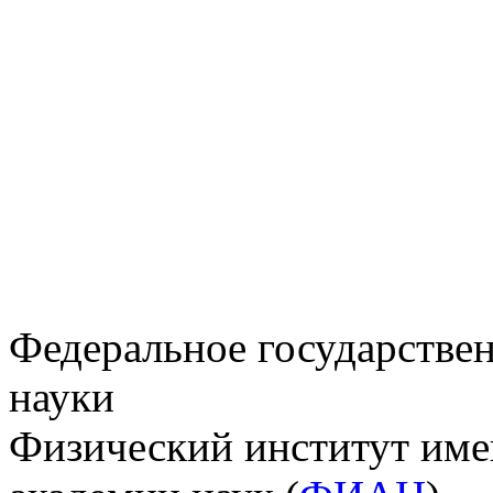
Федеральное государстве
науки
Физический институт име