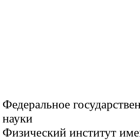
Федеральное государстве
науки
Физический институт име