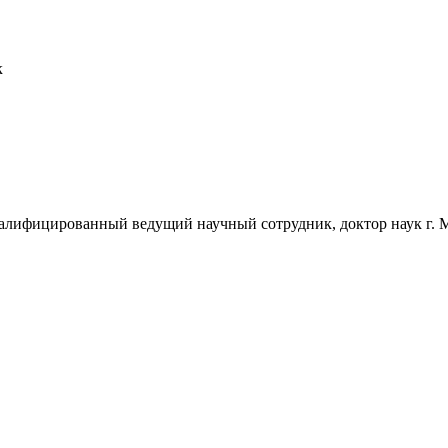
к
лифицированный ведущий научный сотрудник, доктор наук г. Мо