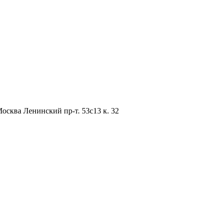
сква Ленинский пр-т. 53с13 к. 32