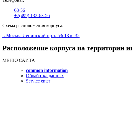
Телефоны:
63-56
+7(499) 132-63-56
Схема расположения корпуса:
г. Москва Ленинский пр-т. 53с13 к. 32
Расположение корпуса на территории и
МЕНЮ САЙТА
common information
Обработка данных
Service enter