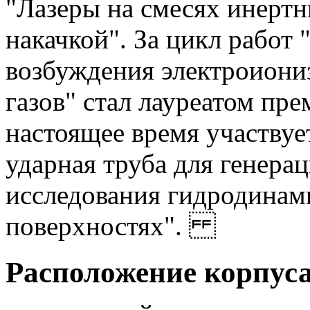
"Лазеры на смесях инертн
накачкой". За цикл работ
возбуждения электроиони
газов" стал лауреатом пр
настоящее время участвуе
ударная труба для генера
исследования гидродинам
поверхностях".
Расположение корпуса