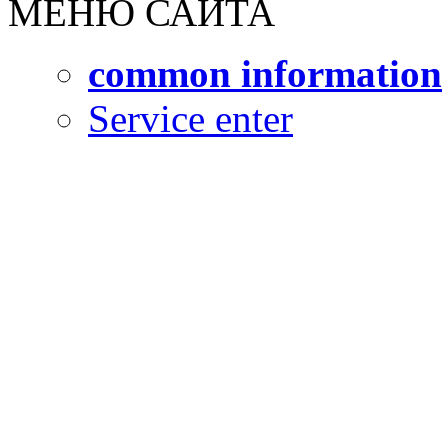
МЕНЮ САЙТА
common information
Service enter