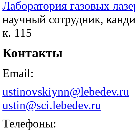
Лаборатория газовых лазе
научный сотрудник, канди
к. 115
Контакты
Email:
ustinovskiynn@lebedev.ru
ustin@sci.lebedev.ru
Телефоны: