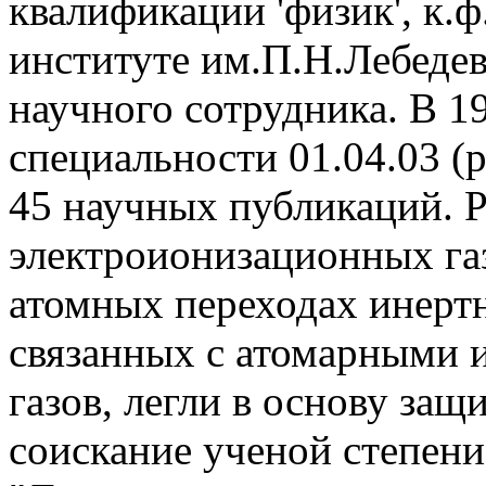
квалификации 'физик', к.ф
институте им.П.Н.Лебедев
научного сотрудника. В 
специальности 01.04.03 (
45 научных публикаций. Р
электроионизационных газ
атомных переходах инертн
связанных с атомарными 
газов, легли в основу за
соискание ученой степени