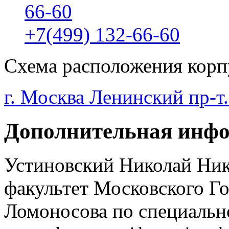
66-60
+7(499) 132-66-60
Схема расположения корп
г. Москва Ленинский пр-т.
Дополнительная инф
Устиновский Николай Ник
факультет Московского Го
Ломоносова по специальн