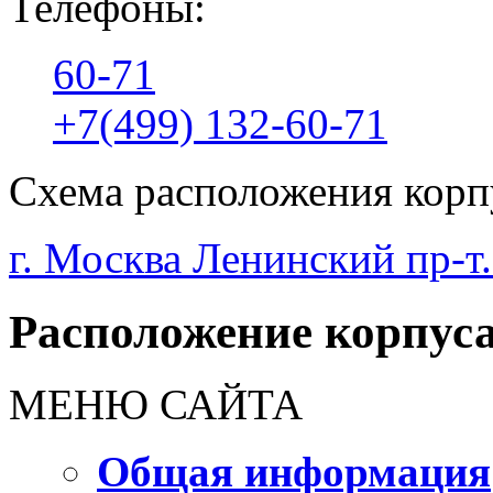
Телефоны:
60-71
+7(499) 132-60-71
Схема расположения корп
г. Москва Ленинский пр-т.
Расположение корпуса
МЕНЮ САЙТА
Общая информация