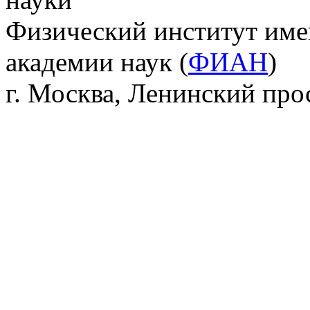
Физический институт име
академии наук (
ФИАН
)
г. Москва, Ленинский прос