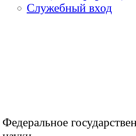
Служебный вход
Федеральное государстве
науки