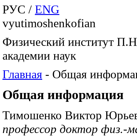
РУС /
ENG
vyutimoshenkofian
Физический институт П.Н
академии наук
Главная
-
Общая информа
Общая информация
Тимошенко Виктор Юрье
профессор доктор физ.-м