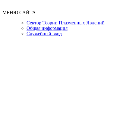
МЕНЮ САЙТА
Сектор Теории Плазменных Явлений
Общая информация
Служебный вход