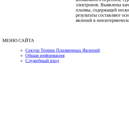
электронов. Выявлены кач
плазмы, содержащей неско
результаты составляют ос
явлений в неизотермическ
МЕНЮ САЙТА
Сектор Теории Плазменных Явлений
Общая информация
Служебный вход