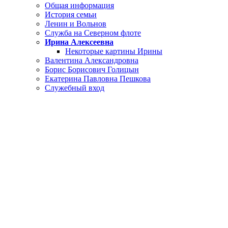
Общая информация
История семьи
Ленин и Вольнов
Служба на Северном флоте
Ирина Алексеевна
Некоторые картины Ирины
Валентина Александровна
Борис Борисович Голицын
Екатерина Павловна Пешкова
Служебный вход