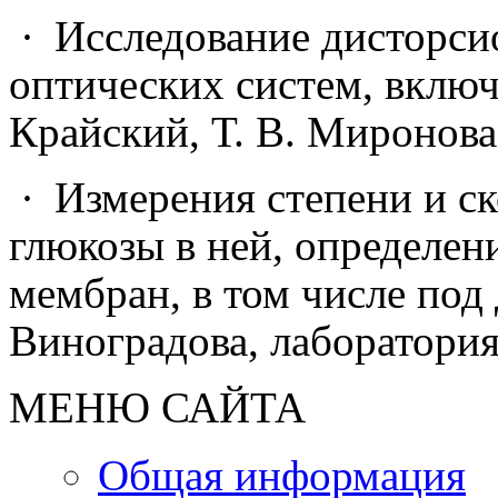
·
Исследование дисторси
оптических систем, включ
Крайский, Т. В. Миронова,
·
Измерения степени и с
глюкозы в ней, определе
мембран, в том числе под 
Виноградова, лаборатори
МЕНЮ САЙТА
Общая информация