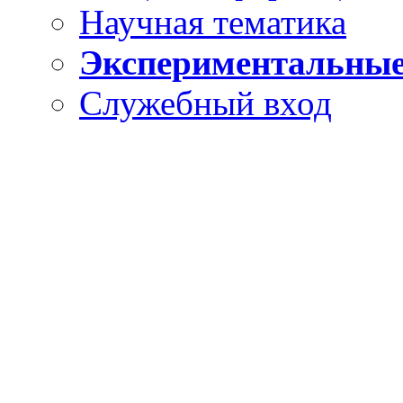
Научная тематика
Экспериментальные
Служебный вход