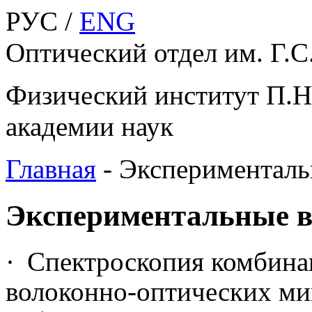
РУС /
ENG
Оптический отдел им. Г.С
Физический институт П.Н
академии наук
Главная
-
Эксперименталь
Экспериментальные в
·
Спектроскопия комбина
волоконно-оптических мин