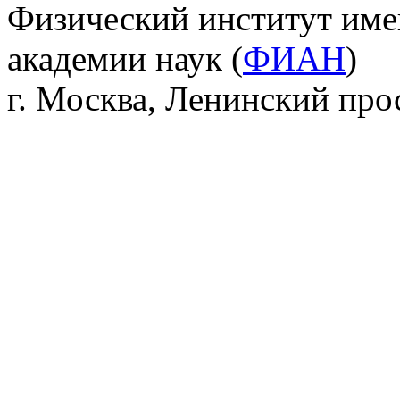
Физический институт име
академии наук (
ФИАН
)
г. Москва, Ленинский прос