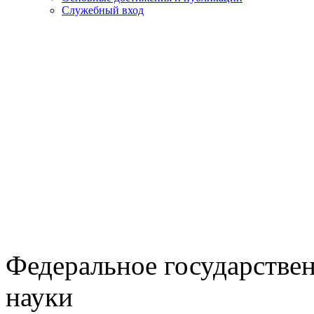
Служебный вход
Федеральное государстве
науки