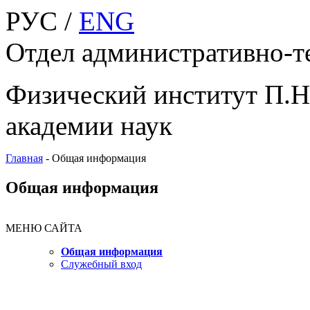
РУС /
ENG
Отдел административно-т
Физический институт П.Н
академии наук
Главная
-
Общая информация
Общая информация
МЕНЮ САЙТА
Общая информация
Служебный вход