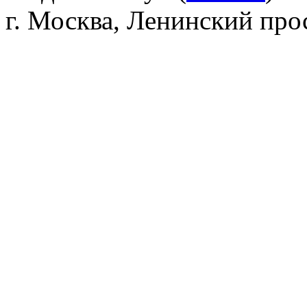
г. Москва, Ленинский прос