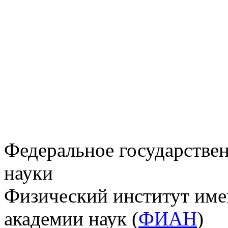
Федеральное государстве
науки
Физический институт име
академии наук (
ФИАН
)