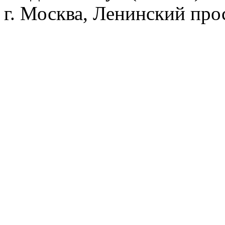
г. Москва, Ленинский прос