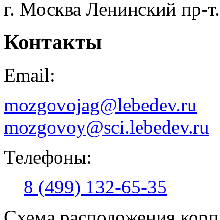
г. Москва Ленинский пр-т.
Контакты
Email:
mozgovojag@lebedev.ru
mozgovoy@sci.lebedev.ru
Телефоны:
8 (499) 132-65-35
Схема расположения корп