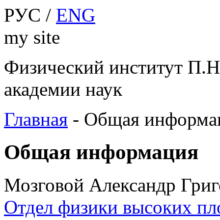
РУС /
ENG
my site
Физический институт П.Н
академии наук
Главная
-
Общая информа
Общая информация
Мозговой Александр Григ
Отдел физики высоких пл