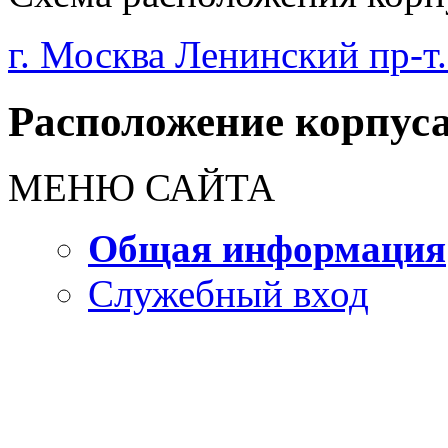
г. Москва Ленинский пр-т.
Расположение корпуса
МЕНЮ САЙТА
Общая информация
Служебный вход