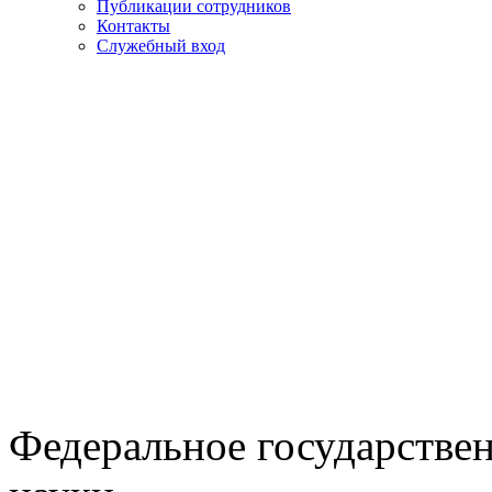
Публикации сотрудников
Контакты
Служебный вход
Федеральное государстве