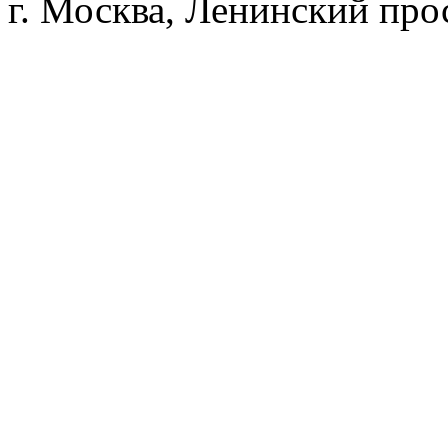
г. Москва, Ленинский прос