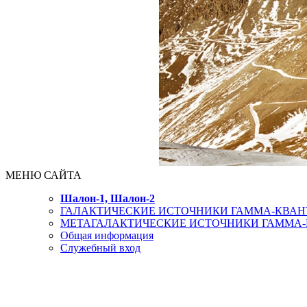
МЕНЮ САЙТА
Шалон-1, Шалон-2
ГАЛАКТИЧЕСКИЕ ИСТОЧНИКИ ГАММА-КВАНТО
МЕТАГАЛАКТИЧЕСКИЕ ИСТОЧНИКИ ГАММА-КВ
Общая информация
Служебный вход