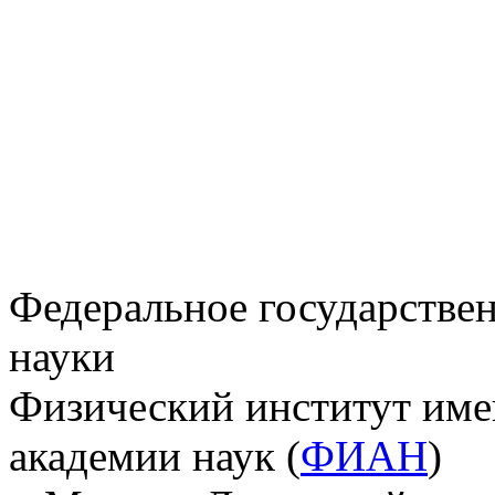
Федеральное государстве
науки
Физический институт име
академии наук (
ФИАН
)