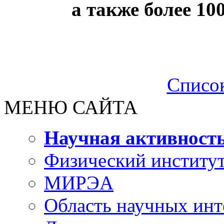
а также более 10
Списо
МЕНЮ САЙТА
Научная активност
Физический институт
МИРЭА
Область научных инт