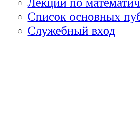
Лекции по математич
Список основных пу
Служебный вход