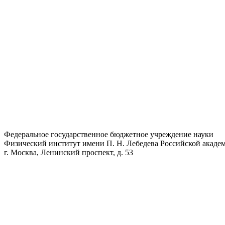
Федеральное государственное бюджетное учреждение науки
Физический институт имени П. Н. Лебедева Российской академ
г. Москва, Ленинский проспект, д. 53