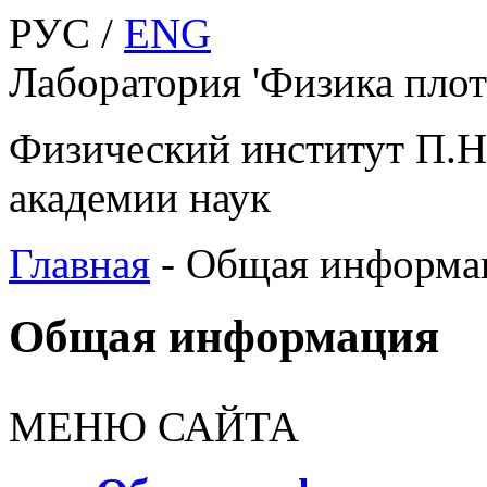
РУС /
ENG
Лаборатория 'Физика плот
Физический институт П.Н
академии наук
Главная
-
Общая информа
Общая информация
МЕНЮ САЙТА