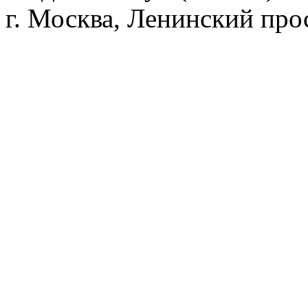
г. Москва, Ленинский прос