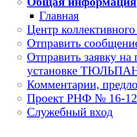
Общая информация
Главная
Центр коллективного
Отправить сообщени
Отправить заявку на
установке ТЮЛЬПА
Комментарии, предл
Проект РНФ № 16-12
Служебный вход