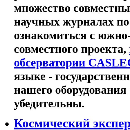
множество совместны
научных журналах по
ознакомиться с южно
совместного проекта,
обсерватории CASLE
языке - государствен
нашего оборудования 
убедительны.
Космический экспе