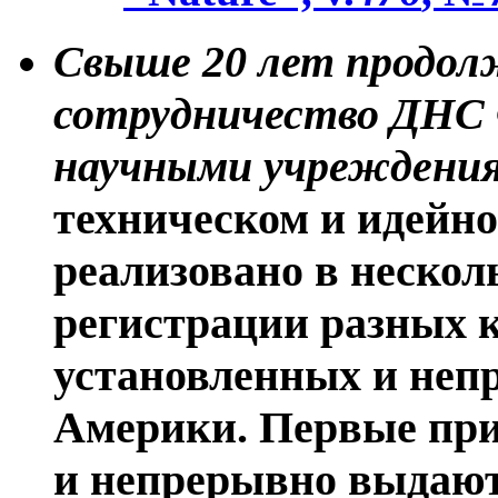
Свыше 20 лет продол
сотрудничество ДНС
научными учреждения
техническом и идейно
реализовано в неско
регистрации разных 
установленных и не
Америки. Первые при
и непрерывно выдают