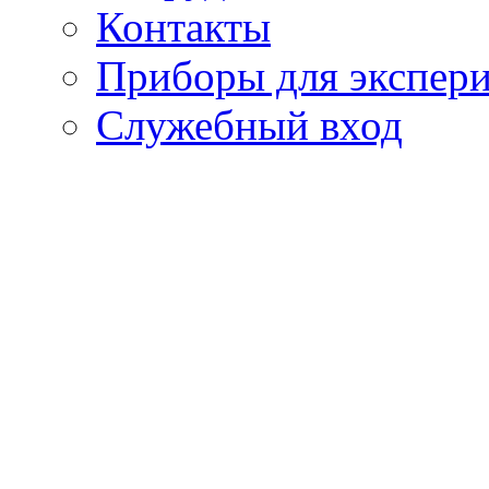
Контакты
Приборы для экспе
Служебный вход