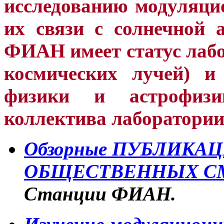
исследованию модуляци
их связи с солнечной
ФИАН имеет статус лабо
космических лучей) и
физики и астрофиз
коллектива лаборатории
Обзорные ПУБЛИКАЦ
ОБЩЕСТВЕННЫХ СМ
Станции ФИАН.