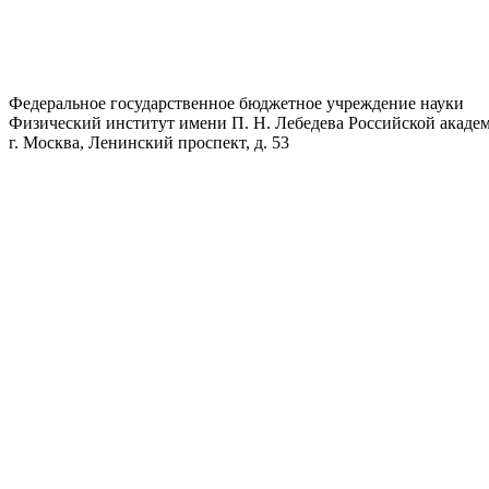
Федеральное государственное бюджетное учреждение науки
Физический институт имени П. Н. Лебедева Российской академ
г. Москва, Ленинский проспект, д. 53