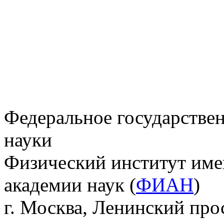
Федеральное государстве
науки
Физический институт име
академии наук (
ФИАН
)
г. Москва, Ленинский прос