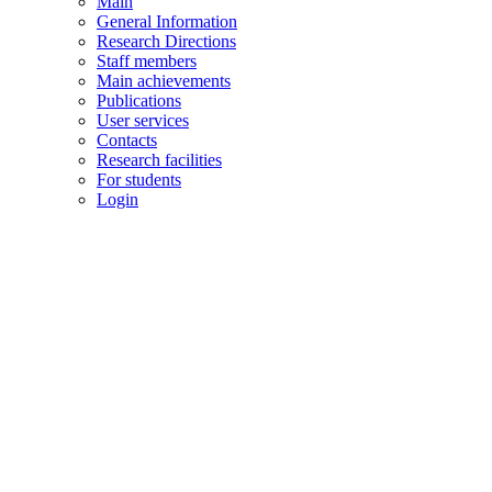
Main
General Information
Research Directions
Staff members
Main achievements
Publications
User services
Contacts
Research facilities
For students
Login