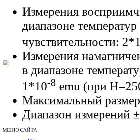
Измерения восприимчи
диапазоне температур 
чувствительности: 2*
Измерения намагничен
в диапазоне температу
-8
1*10
emu (при H=25
Максимальный размер
Диапазон измерений 
МЕНЮ САЙТА