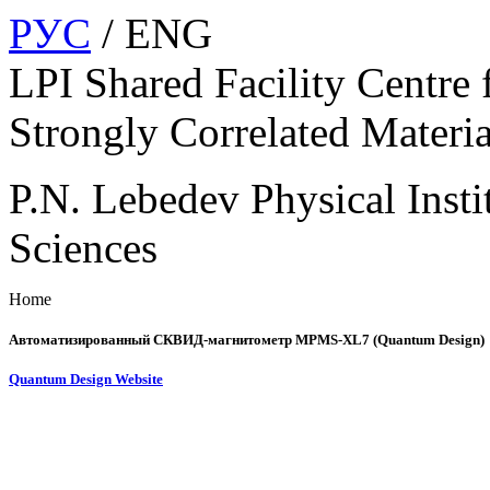
РУС
/ ENG
LPI Shared Facility Centre 
Strongly Correlated Materia
P.N. Lebedev Physical Insti
Sciences
Home
Автоматизированный СКВИД-магнитометр MPMS-XL7 (Quantum Design)
Quantum Design Website